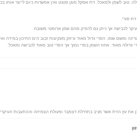
לה, טוב לשמן ולמאכל. זית אסקל מוגן פטנט ואין אפשרות כיום לייצר אותו בכ
ת סורי.
עיקר לכבישה אך ניתן גם להפיק מהם שמן ארומטי משובח.
רינה ומשם שמו. הפרי גדול מאוד וניזוק מעקיצות זבוב הים התיכון במידה ואינ
 גדולה מאוד. אחוז השמן בפרי נמוך אך הפרי טוב מאוד לכבישה ומאכל.
כן את עץ הזית אשר מניב בתחילת דצמבר ופעולת הצמיחה וההתעבות העיקרי
ון