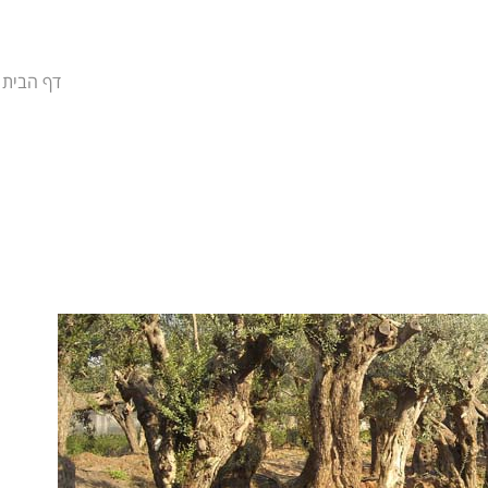
דף הבית