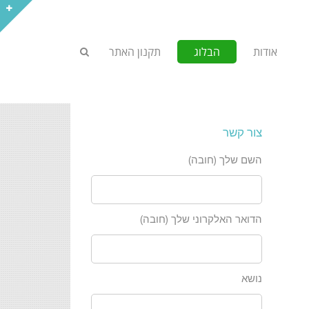
אודות
הבלוג
תקנון האתר
צור קשר
השם שלך (חובה)
הדואר האלקרוני שלך (חובה)
נושא