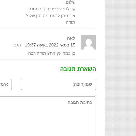
שלום ,
קיבלתי עץ זית קטן במתנה,
איך ניתן לדעת מה הזן שלו?
תודה
לאה
15 במאי 2022 בשעה 19:37
הגב
בן כמה עץ זית? תודה רבה
השארת תגובה