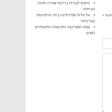
טיפים לבניית בריכות שחייה לגינה
הביתית
על גידול ספירולינה ביתי והיתרונות
הבא »
בצריכתה
צמח המורינגה ויתרונותיו התזונתיים
לאדם