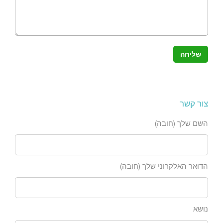
צור קשר
השם שלך (חובה)
הדואר האלקרוני שלך (חובה)
נושא