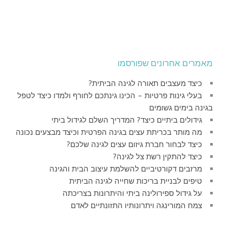
מאמרים אחרונים שפורסמו
כיצד מעצבים תאורה לגינה הביתית?
בעלי גינות פרטיות – הכינו גינתכם לחורף ולמדו כיצד לטפל
בגינה בימים גשומים
גידולים ביתיים כיצד? המדריך השלם לגידול ביתי
מה מותר בכריתת עצים בגינה הפרטית וכיצד מבצעים נכונה
כיצד לבחור חברת גיזום עצים לגינה שלכם?
כיצד להתקין רשת צל לגינה?
מרזבים דקורטיביים להשלמת עיצוב הבית והגינה
טיפים לבניית בריכות שחייה לגינה הביתית
על גידול ספירולינה ביתי והיתרונות בצריכתה
צמח המורינגה ויתרונותיו התזונתיים לאדם