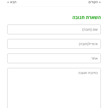
« הקודם
הבא »
השארת תגובה