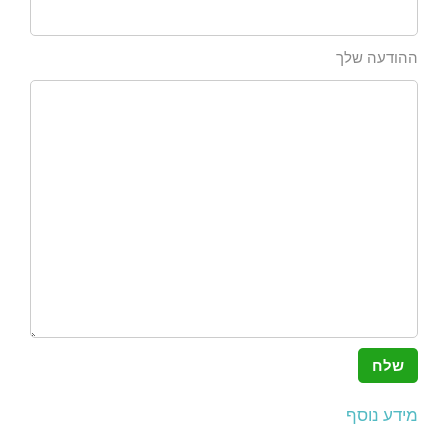
ההודעה שלך
מידע נוסף