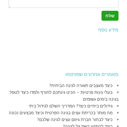
מידע נוסף
מאמרים אחרונים שפורסמו
כיצד מעצבים תאורה לגינה הביתית?
בעלי גינות פרטיות – הכינו גינתכם לחורף ולמדו כיצד לטפל
בגינה בימים גשומים
גידולים ביתיים כיצד? המדריך השלם לגידול ביתי
מה מותר בכריתת עצים בגינה הפרטית וכיצד מבצעים נכונה
כיצד לבחור חברת גיזום עצים לגינה שלכם?
כיצד להתקין רשת צל לגינה?