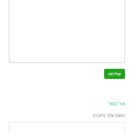
צור קשר
השם שלך (חובה)