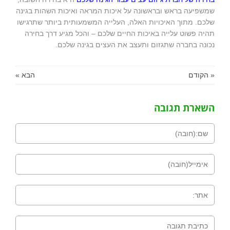
שמשפיעה בראש ובראשונה על איכות המראה ואיכות השהות בגינה
שלכם. מתוך האיכויות האלה, העלייה המשמעותית ביותר שתרגישו
תהיה פשוט עלייה באיכות החיים שלכם – והכל מגיע דרך בחירה
נכונה בחברה שתגזום ותעצב את העצים בגינה שלכם.
« הקודם
הבא »
השארת תגובה