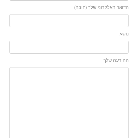
הדואר האלקרוני שלך (חובה)
נושא
ההודעה שלך