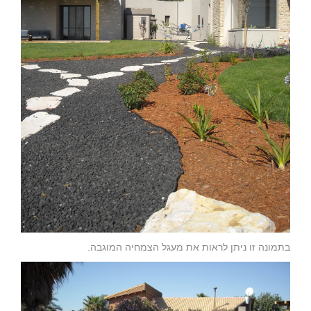
בתמונה זו ניתן לראות את מעגל הצמחיה המוגבה.