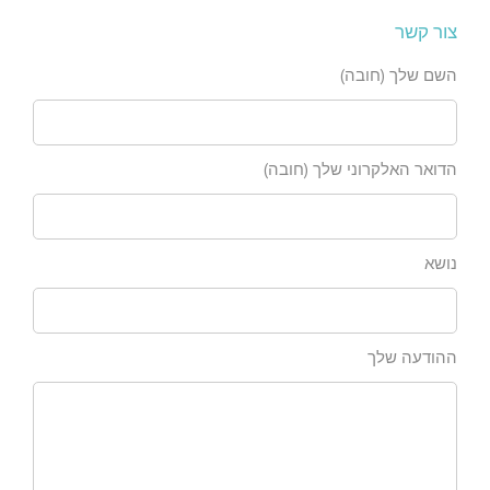
צור קשר
השם שלך (חובה)
הדואר האלקרוני שלך (חובה)
נושא
ההודעה שלך