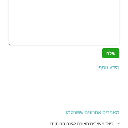
מידע נוסף
מאמרים אחרונים שפורסמו
כיצד מעצבים תאורה לגינה הביתית?