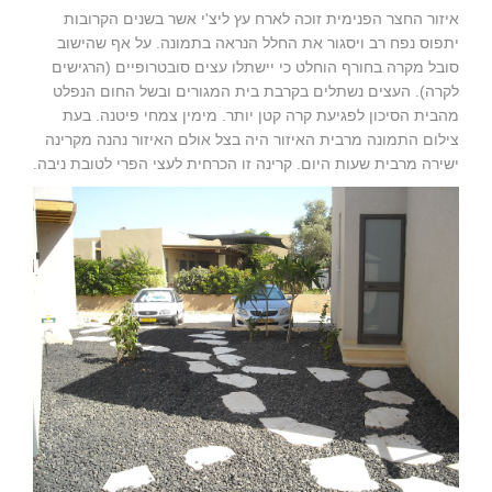
איזור החצר הפנימית זוכה לארח עץ ליצ'י אשר בשנים הקרובות
יתפוס נפח רב ויסגור את החלל הנראה בתמונה. על אף שהישוב
סובל מקרה בחורף הוחלט כי יישתלו עצים סובטרופיים (הרגישים
לקרה). העצים נשתלים בקרבת בית המגורים ובשל החום הנפלט
מהבית הסיכון לפגיעת קרה קטן יותר. מימין צמחי פיטנה. בעת
צילום התמונה מרבית האיזור היה בצל אולם האיזור נהנה מקרינה
ישירה מרבית שעות היום. קרינה זו הכרחית לעצי הפרי לטובת ניבה.