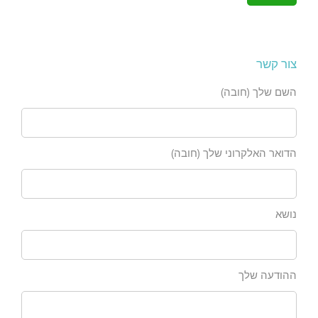
צור קשר
השם שלך (חובה)
הדואר האלקרוני שלך (חובה)
נושא
ההודעה שלך