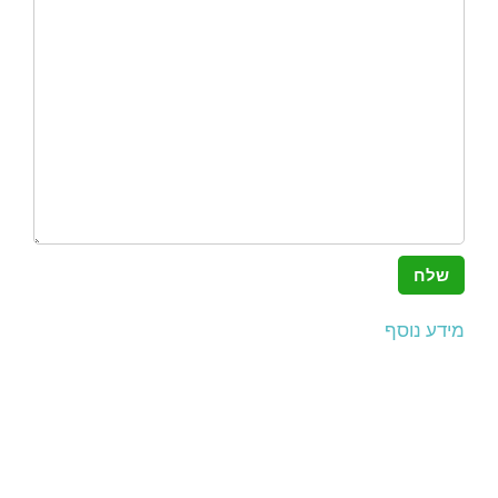
מידע נוסף